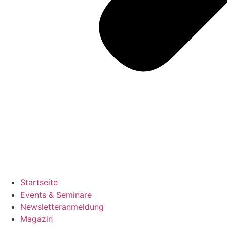
Startseite
Events & Seminare
Newsletteranmeldung
Magazin