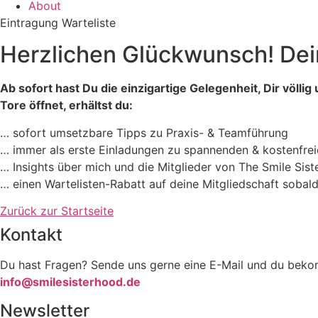
About
Eintragung Warteliste
Herzlichen Glückwunsch! Dein
Ab sofort hast Du die einzigartige Gelegenheit, Dir völl
Tore öffnet, erhältst du:
… sofort umsetzbare Tipps zu Praxis- & Teamführung
… immer als erste Einladungen zu spannenden & kostenfrei
… Insights über mich und die Mitglieder von The Smile Sis
… einen Wartelisten-Rabatt auf deine Mitgliedschaft sobald 
Zurück zur Startseite
Kontakt
Du hast Fragen? Sende uns gerne eine E-Mail und du bekom
info@smilesisterhood.de
Newsletter