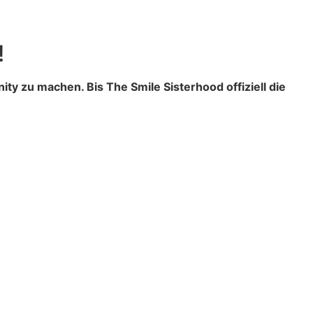
!
ity zu machen. Bis The Smile Sisterhood offiziell die