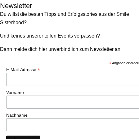
Newsletter
Du willst die besten Tipps und Erfolgsstories aus der Smile
Sisterhood?
Und keines unserer tollen Events verpassen?
Dann melde dich hier unverbindlich zum Newsletter an.
*
Angaben erforderl
*
E-Mail-Adresse
Vorname
Nachname