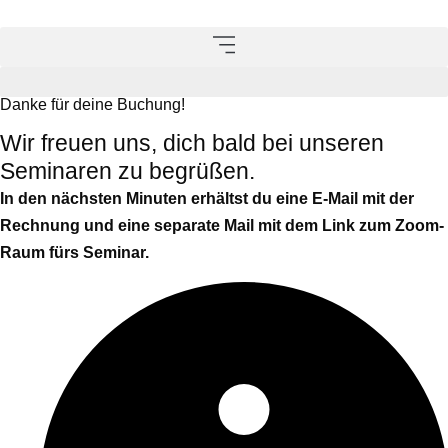
Danke für deine Buchung!
Wir freuen uns, dich bald bei unseren
Seminaren zu begrüßen.
In den nächsten Minuten erhältst du eine E-Mail mit der
Rechnung und eine separate Mail mit dem Link zum Zoom-
Raum fürs Seminar.