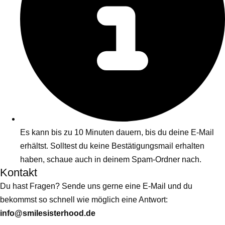
Es kann bis zu 10 Minuten dauern, bis du deine E-Mail
erhältst. Solltest du keine Bestätigungsmail erhalten
haben, schaue auch in deinem Spam-Ordner nach.
Kontakt
Du hast Fragen? Sende uns gerne eine E-Mail und du
bekommst so schnell wie möglich eine Antwort:
info@smilesisterhood.de